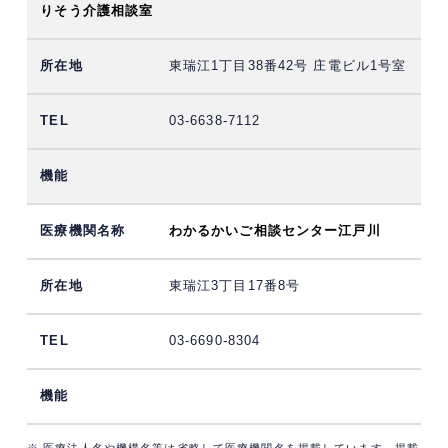
りそう介護相談室
東瑞江1丁目38番42号 庄電ビル1号室
03-6638-7112
わかるかいご相談センター江戸川
東瑞江3丁目17番8号
03-6690-8304