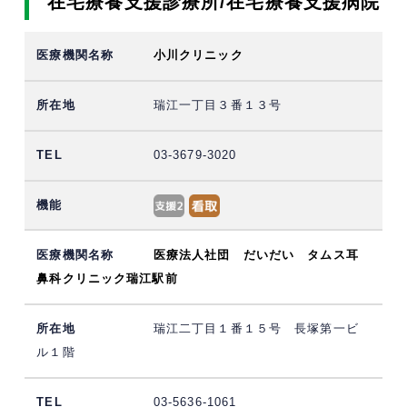
在宅療養支援診療所/在宅療養支援病院
小川クリニック
瑞江一丁目３番１３号
03-3679-3020
医療法人社団 だいだい タムス耳
鼻科クリニック瑞江駅前
瑞江二丁目１番１５号 長塚第一ビ
ル１階
03-5636-1061