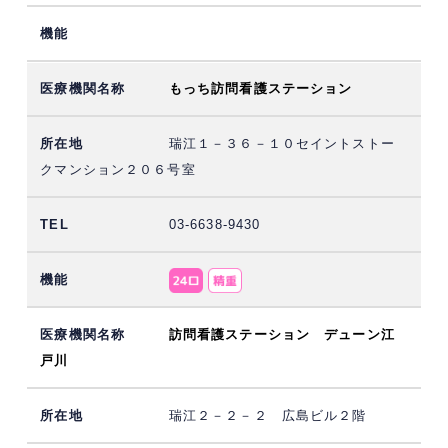
もっち訪問看護ステーション
瑞江１－３６－１０セイントストー
クマンション２０６号室
03-6638-9430
訪問看護ステーション デューン江
戸川
瑞江２－２－２ 広島ビル２階