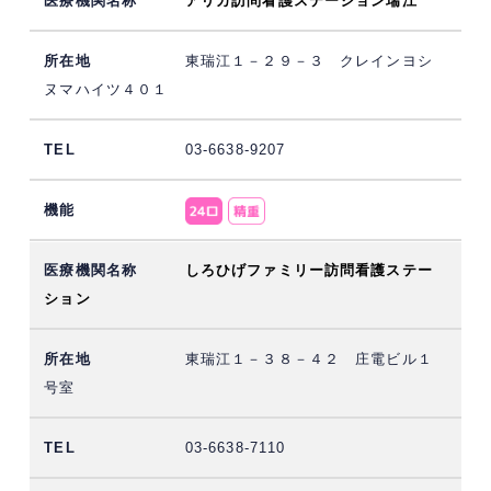
アリカ訪問看護ステーション瑞江
東瑞江１－２９－３ クレインヨシ
ヌマハイツ４０１
03-6638-9207
しろひげファミリー訪問看護ステー
ション
東瑞江１－３８－４２ 庄電ビル１
号室
03-6638-7110