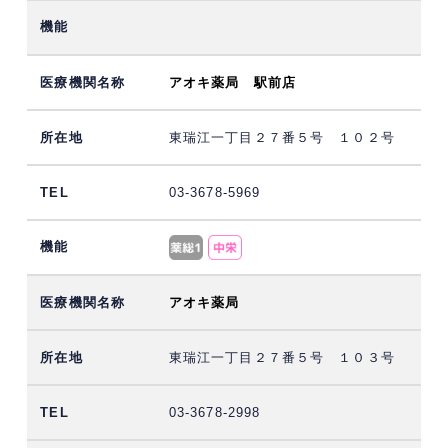
アオキ薬局 駅前店
東瑞江一丁目２７番５号 １０２号
03-3678-5969
アオキ薬局
東瑞江一丁目２７番５号 １０３号
03-3678-2998