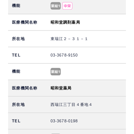
昭和堂調剤薬局
東瑞江２－３１－１
03-3678-9150
昭和堂薬局
西瑞江三丁目４番地４
03-3678-0198