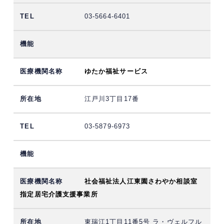
03-5664-6401
ゆたか福祉サービス
江戸川3丁目17番
03-5879-6973
社会福祉法人江東園さわやか相談室
指定居宅介護支援事業所
東瑞江1丁目11番5号 ラ・ヴェルフル