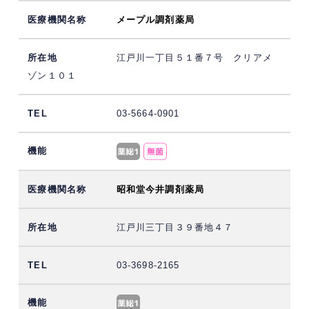
メープル調剤薬局
江戸川一丁目５１番７号 クリアメ
ゾン１０１
03-5664-0901
昭和堂今井調剤薬局
江戸川三丁目３９番地４７
03-3698-2165