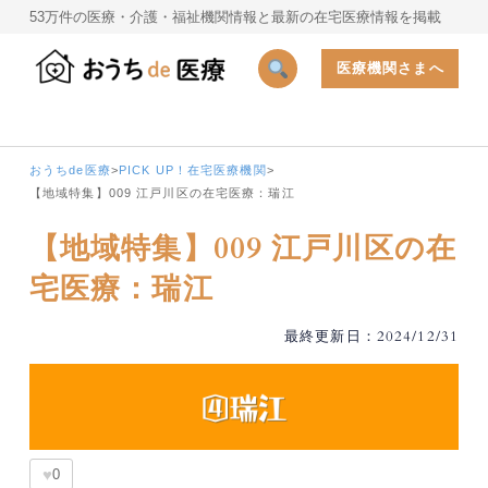
53万件の医療・介護・福祉機関情報と最新の在宅医療情報を掲載
医療機関さまへ
おうちde医療
>
PICK UP！在宅医療機関
>
【地域特集】009 江戸川区の在宅医療：瑞江
【地域特集】009 江戸川区の在
宅医療：瑞江
最終更新日：2024/12/31
♥
0