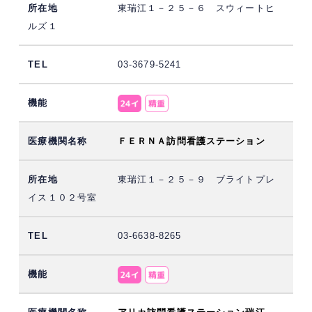
東瑞江１－２５－６ スウィートヒ
ルズ１
03-3679-5241
ＦＥＲＮＡ訪問看護ステーション
東瑞江１－２５－９ ブライトプレ
イス１０２号室
03-6638-8265