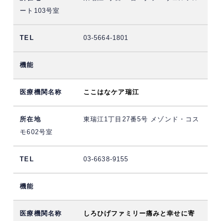
ート103号室
03-5664-1801
ここはなケア瑞江
東瑞江1丁目27番5号 メゾンド・コス
モ602号室
03-6638-9155
しろひげファミリー痛みと幸せに寄