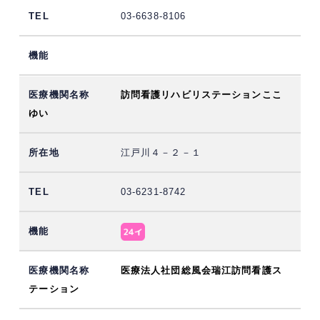
03-6638-8106
訪問看護リハビリステーションここ
ゆい
江戸川４－２－１
03-6231-8742
医療法人社団総風会瑞江訪問看護ス
テーション