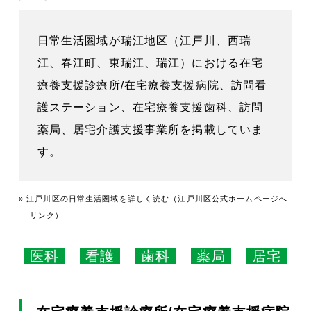
日常生活圏域が瑞江地区（江戸川、西瑞
江、春江町、東瑞江、瑞江）における在宅
療養支援診療所/在宅療養支援病院、訪問看
護ステーション、在宅療養支援歯科、訪問
薬局、居宅介護支援事業所を掲載していま
す。
» 江戸川区の日常生活圏域を詳しく読む（江戸川区公式ホームページへ
リンク）
医科
看護
歯科
薬局
居宅