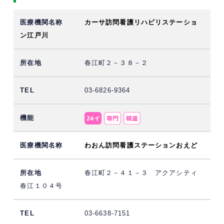
カーサ訪問看護リハビリステーショ
ン江戸川
春江町２－３８－２
03-6826-9364
わおん訪問看護ステーションおえど
春江町２－４１－３ アクアシティ
春江１０４号
03-6638-7151