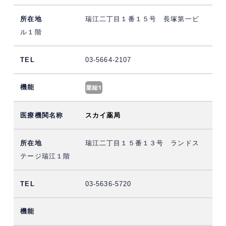
瑞江二丁目１番１５号 長塚第一ビ
ル１階
03-5664-2107
スカイ薬局
瑞江二丁目１５番１３号 ランドス
テージ瑞江１階
03-5636-5720