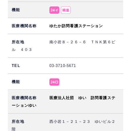
ゆたか訪問看護ステーション
南小岩８－２６－６ ＴＮＫ第６ビ
ル ４０３
03-3710-5671
医療法人社団 ゆい 訪問看護ステ
ーションゆい
西小岩１－２１－２３ ゆいビル２
階