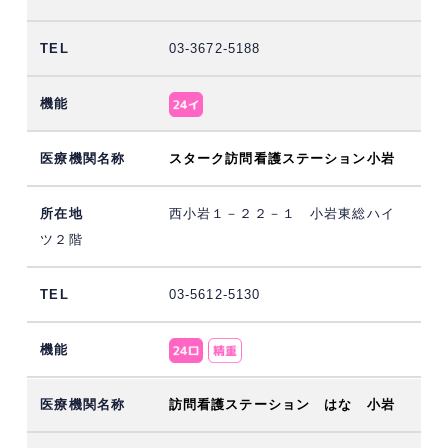
03-3672-5188
スターク訪問看護ステーション小岩
西小岩１－２２－１ 小岩東総ハイ
ツ２階
03-5612-5130
訪問看護ステーション はな 小岩