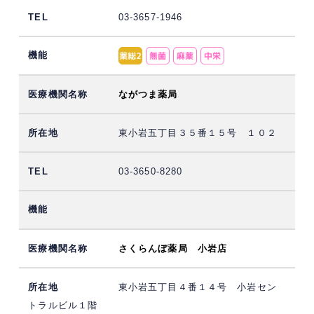
03-3657-1946
ながつま薬局
東小岩五丁目３５番１５号 １０２
03-3650-8280
さくらんぼ薬局 小岩店
東小岩五丁目４番１４号 小岩セン
トラルビル１階