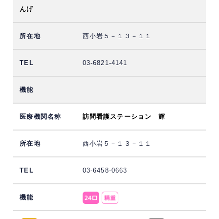
んげ
西小岩５－１３－１１
03-6821-4141
訪問看護ステーション 輝
西小岩５－１３－１１
03-6458-0663