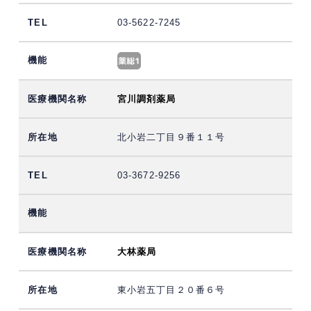
03-5622-7245
宮川調剤薬局
北小岩二丁目９番１１号
03-3672-9256
大林薬局
東小岩五丁目２０番６号