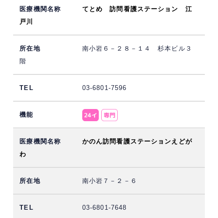
てとめ 訪問看護ステーション 江
戸川
南小岩６－２８－１４ 杉本ビル３
階
03-6801-7596
かのん訪問看護ステーションえどが
わ
南小岩７－２－６
03-6801-7648