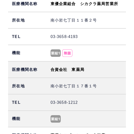
東優企業組合 シカクラ薬局営業所
南小岩七丁目１１番２号
03-3658-4193
合資会社 東薬局
南小岩七丁目１７番１号
03-3658-1212