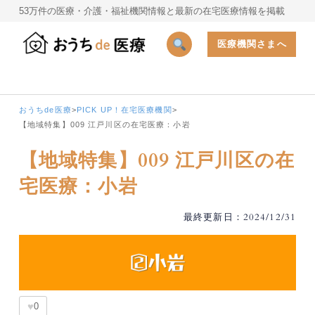
53万件の医療・介護・福祉機関情報と最新の在宅医療情報を掲載
医療機関さまへ
おうちde医療
>
PICK UP！在宅医療機関
>
【地域特集】009 江戸川区の在宅医療：小岩
【地域特集】009 江戸川区の在
宅医療：小岩
最終更新日：2024/12/31
♥
0