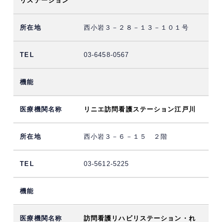
リステーション
西小岩３－２８－１３－１０１号
03-6458-0567
リニエ訪問看護ステーション江戸川
西小岩３－６－１５ ２階
03-5612-5225
訪問看護リハビリステーション・れ