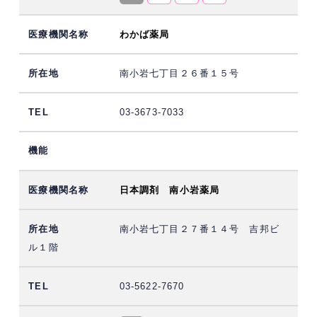
わかば薬局
南小岩七丁目２６番１５号
03-3673-7033
日本調剤 南小岩薬局
南小岩七丁目２７番１４号 吉邦ビ
ル１階
03-5622-7670