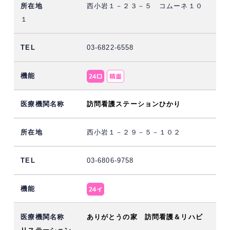
西小岩１－２３－５ コムーネ１０
１
03-6822-6558
訪問看護ステーションひかり
西小岩１－２９－５－１０２
03-6806-9758
ありがとうの家 訪問看護＆リハビ