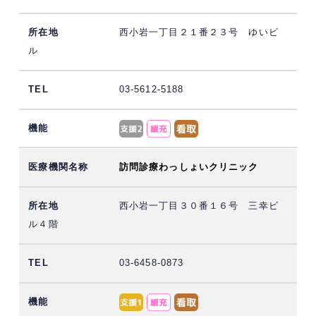
西小岩一丁目２１番２３号 ゆいビ
ル
03-5612-5188
訪問診療わっしょいクリニック
西小岩一丁目３０番１６号 三幸ビ
ル４階
03-6458-0873