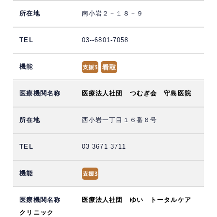
南小岩２－１８－９
03--6801-7058
医療法人社団 つむぎ会 守島医院
西小岩一丁目１６番６号
03-3671-3711
医療法人社団 ゆい トータルケア
クリニック