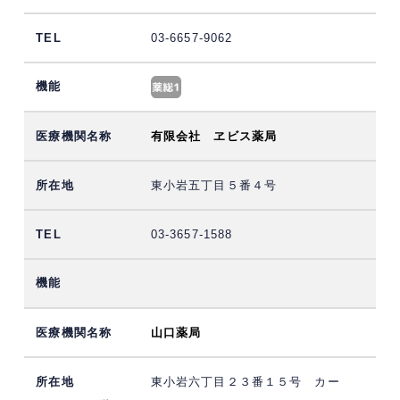
03-6657-9062
有限会社 ヱビス薬局
東小岩五丁目５番４号
03-3657-1588
山口薬局
東小岩六丁目２３番１５号 カー