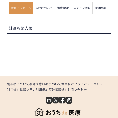
院長メッセージ
当院について
診療機能
スタッフ紹介
採用情報
計画相談支援
創業者について
在宅医療comについて
運営会社
プライバシーポリシー
利用規約
掲載プラン利用規約
広告掲載規約
お問い合わせ