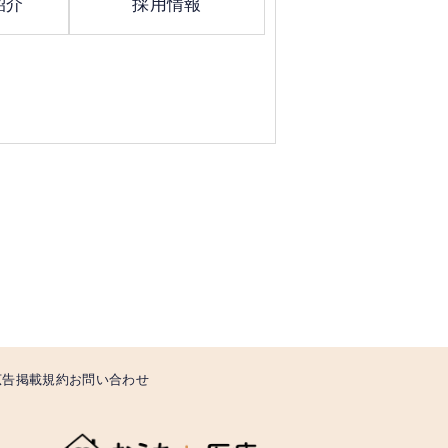
紹介
採用情報
広告掲載規約
お問い合わせ