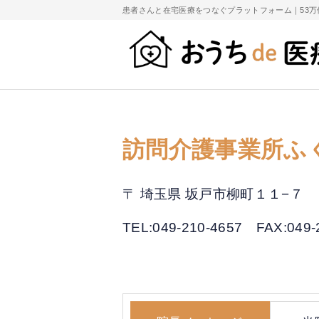
患者さんと在宅医療をつなぐプラットフォーム｜
53
訪問介護事業所ふ
〒 埼玉県 坂戸市柳町１１−７
TEL:049-210-4657
FAX:049-