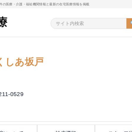
万件の医療・介護・福祉機関情報と最新の在宅医療情報を掲載
くしあ坂戸
211-0529