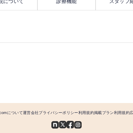
院について
診療機能
スタッフ
comについて
運営会社
プライバシーポリシー
利用規約
掲載プラン利用規約