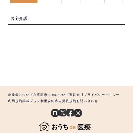
居宅介護
創業者について
在宅医療comについて
運営会社
プライバシーポリシー
利用規約
掲載プラン利用規約
広告掲載規約
お問い合わせ