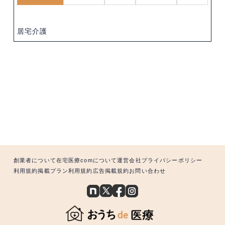
居宅介護
創業者について
在宅医療comについて
運営会社
プライバシーポリシー
利用規約
掲載プラン利用規約
広告掲載規約
お問い合わせ