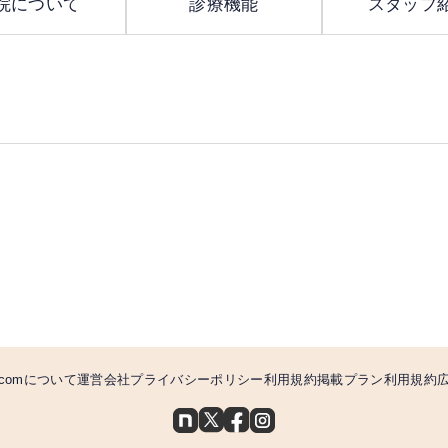
院について
診療機能
スタッフ
comについて
運営会社
プライバシーポリシー
利用規約
掲載プラン利用規約