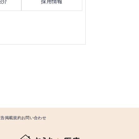
紹介
採用情報
広告掲載規約
お問い合わせ