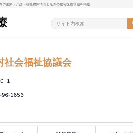
万件の医療・介護・福祉機関情報と最新の在宅医療情報を掲載
村社会福祉協議会
0−1
-96-1656