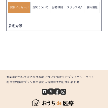
院長メッセージ
当院について
診療機能
スタッフ紹介
採用情報
居宅介護
創業者について
在宅医療comについて
運営会社
プライバシーポリシー
利用規約
掲載プラン利用規約
広告掲載規約
お問い合わせ