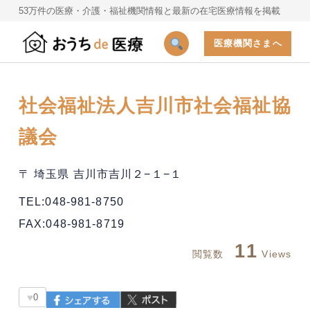
53万件の医療・介護・福祉機関情報と最新の在宅医療情報を掲載
医療機関さまへ
社会福祉法人吉川市社会福祉協
議会
〒 埼玉県 吉川市吉川２−１−１
TEL:048-981-8750
FAX:048-981-8719
11
閲覧数
Views
♥
0