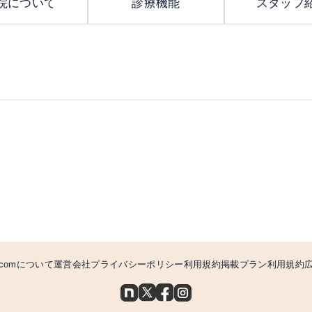
院について
診療機能
スタッフ
comについて
運営会社
プライバシーポリシー
利用規約
掲載プラン利用規約