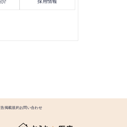
紹介
採用情報
広告掲載規約
お問い合わせ