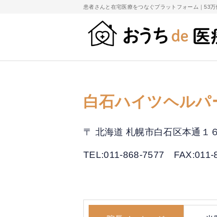
患者さんと在宅医療をつなぐプラットフォーム｜
53
白石ハイツヘルパ
〒 北海道 札幌市白石区本通１
TEL:011-868-7577
FAX:011-