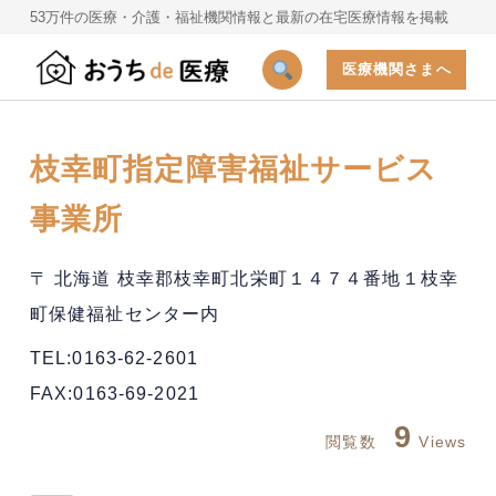
53万件の医療・介護・福祉機関情報と最新の在宅医療情報を掲載
医療機関さまへ
枝幸町指定障害福祉サービス
事業所
〒 北海道 枝幸郡枝幸町北栄町１４７４番地１枝幸
町保健福祉センター内
TEL:0163-62-2601
FAX:0163-69-2021
9
閲覧数
Views