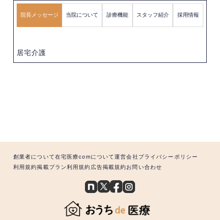
院長メッセージ
当院について
診療機能
スタッフ紹介
採用情報
居宅介護
創業者について
在宅医療comについて
運営会社
プライバシーポリシー
利用規約
掲載プラン利用規約
広告掲載規約
お問い合わせ