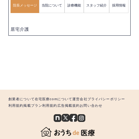
院長メッセージ
当院について
診療機能
スタッフ紹介
採用情報
居宅介護
創業者について
在宅医療comについて
運営会社
プライバシーポリシー
利用規約
掲載プラン利用規約
広告掲載規約
お問い合わせ