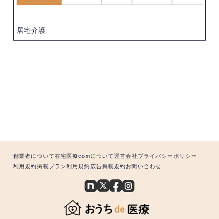
居宅介護
創業者について
在宅医療comについて
運営会社
プライバシーポリシー
利用規約
掲載プラン利用規約
広告掲載規約
お問い合わせ