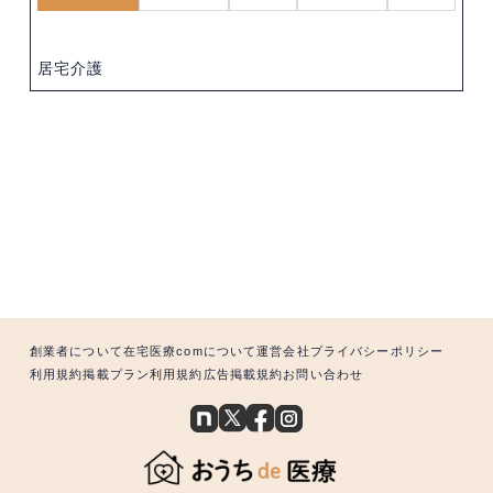
居宅介護
創業者について
在宅医療comについて
運営会社
プライバシーポリシー
利用規約
掲載プラン利用規約
広告掲載規約
お問い合わせ