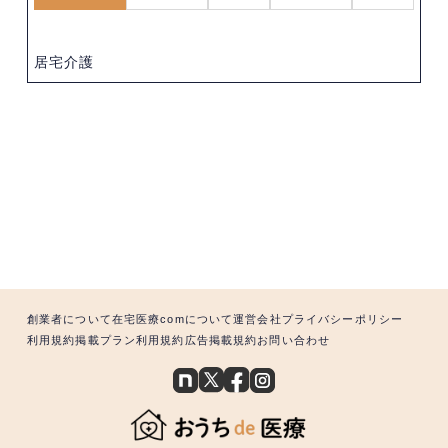
居宅介護
創業者について
在宅医療comについて
運営会社
プライバシーポリシー
利用規約
掲載プラン利用規約
広告掲載規約
お問い合わせ