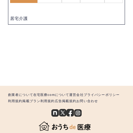
居宅介護
創業者について
在宅医療comについて
運営会社
プライバシーポリシー
利用規約
掲載プラン利用規約
広告掲載規約
お問い合わせ