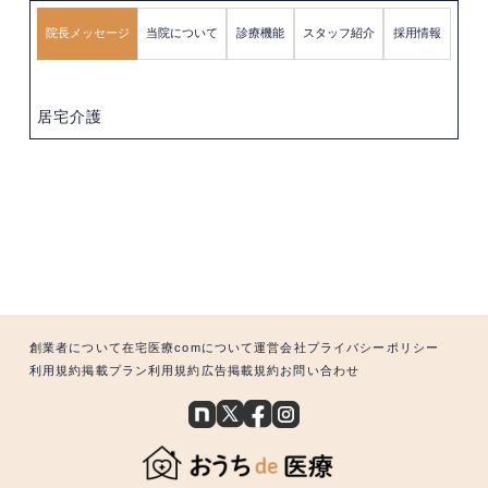
院長メッセージ
当院について
診療機能
スタッフ紹介
採用情報
居宅介護
創業者について
在宅医療comについて
運営会社
プライバシーポリシー
利用規約
掲載プラン利用規約
広告掲載規約
お問い合わせ