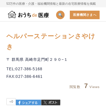
53万件の医療・介護・福祉機関情報と最新の在宅医療情報を掲載
医療機関さまへ
ヘルパーステーションさやけ
き
〒 群馬県 高崎市足門町２９０−１
TEL:027-386-5168
FAX:027-386-6461
7
閲覧数
Views
♥
0