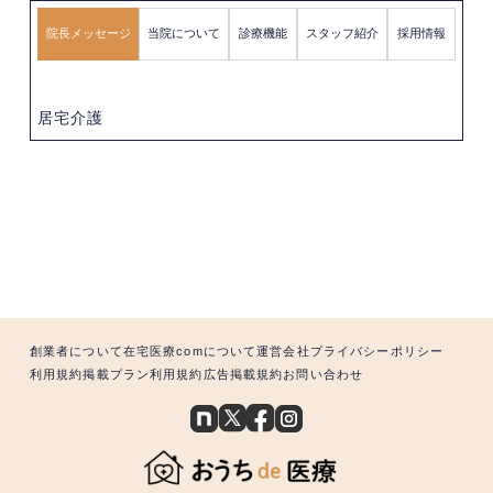
院長メッセージ
当院について
診療機能
スタッフ紹介
採用情報
居宅介護
創業者について
在宅医療comについて
運営会社
プライバシーポリシー
利用規約
掲載プラン利用規約
広告掲載規約
お問い合わせ