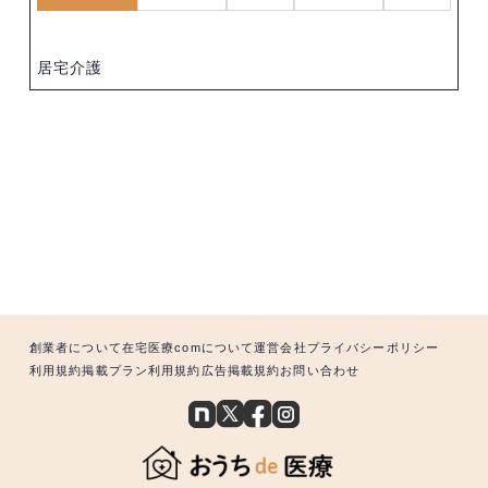
居宅介護
創業者について
在宅医療comについて
運営会社
プライバシーポリシー
利用規約
掲載プラン利用規約
広告掲載規約
お問い合わせ