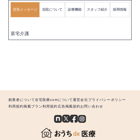
院長メッセージ
当院について
診療機能
スタッフ紹介
採用情報
居宅介護
創業者について
在宅医療comについて
運営会社
プライバシーポリシー
利用規約
掲載プラン利用規約
広告掲載規約
お問い合わせ