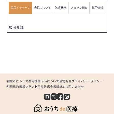
院長メッセージ
当院について
診療機能
スタッフ紹介
採用情報
居宅介護
創業者について
在宅医療comについて
運営会社
プライバシーポリシー
利用規約
掲載プラン利用規約
広告掲載規約
お問い合わせ