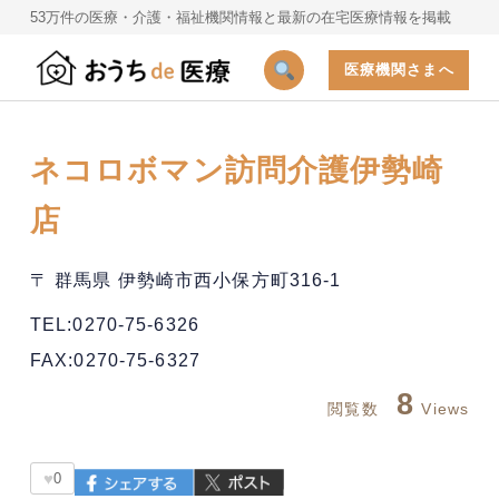
53万件の医療・介護・福祉機関情報と最新の在宅医療情報を掲載
医療機関さまへ
ネコロボマン訪問介護伊勢崎
店
〒 群馬県 伊勢崎市西小保方町316-1
TEL:0270-75-6326
FAX:0270-75-6327
8
閲覧数
Views
♥
0