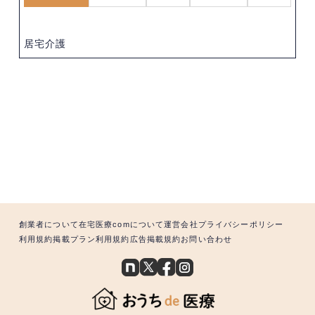
居宅介護
創業者について
在宅医療comについて
運営会社
プライバシーポリシー
利用規約
掲載プラン利用規約
広告掲載規約
お問い合わせ