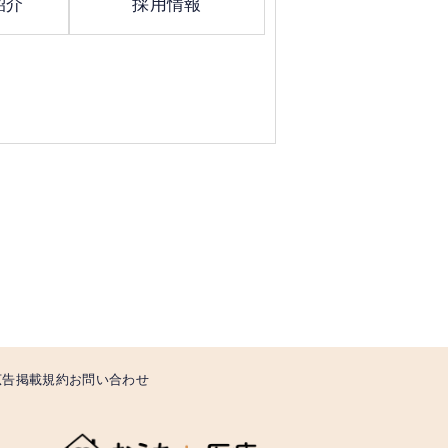
紹介
採用情報
広告掲載規約
お問い合わせ