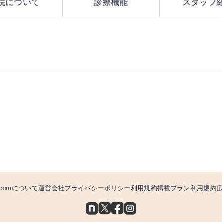
院について
診療機能
スタッフ
comについて
運営会社
プライバシーポリシー
利用規約
掲載プラン利用規約