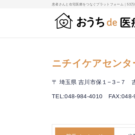
患者さんと在宅医療をつなぐプラットフォーム｜
53
ニチイケアセンタ
〒 埼玉県 吉川市保１−３−７
TEL:048-984-4010
FAX:048-