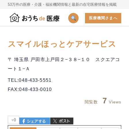
53万件の医療・介護・福祉機関情報と最新の在宅医療情報を掲載
医療機関さまへ
スマイルほっとケアサービス
〒 埼玉県 戸田市上戸田２−３８−１０ スクエアコ
ート１−Ａ
TEL:048-433-5551
FAX:048-433-0010
7
閲覧数
Views
♥
0