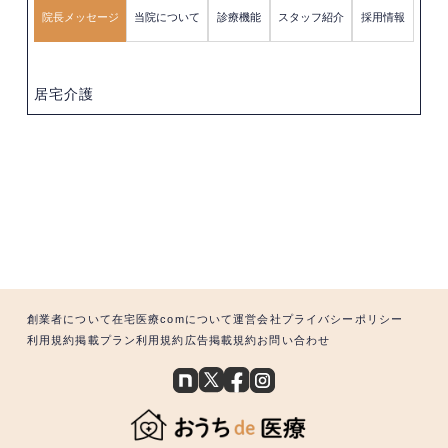
院長メッセージ
当院について
診療機能
スタッフ紹介
採用情報
居宅介護
創業者について
在宅医療comについて
運営会社
プライバシーポリシー
利用規約
掲載プラン利用規約
広告掲載規約
お問い合わせ