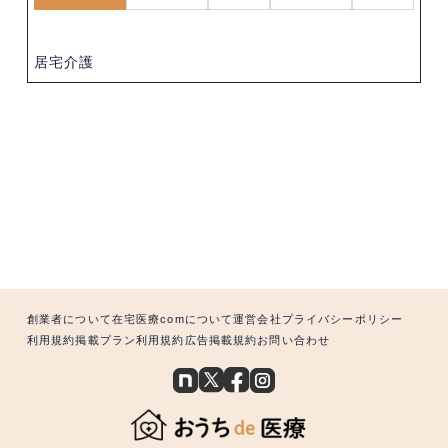
居宅介護
創業者について
在宅医療comについて
運営会社
プライバシーポリシー
利用規約
掲載プラン利用規約
広告掲載規約
お問い合わせ