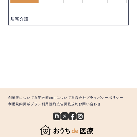
居宅介護
創業者について
在宅医療comについて
運営会社
プライバシーポリシー
利用規約
掲載プラン利用規約
広告掲載規約
お問い合わせ