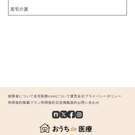
居宅介護
創業者について
在宅医療comについて
運営会社
プライバシーポリシー
利用規約
掲載プラン利用規約
広告掲載規約
お問い合わせ