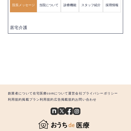
院長メッセージ
当院について
診療機能
スタッフ紹介
採用情報
居宅介護
創業者について
在宅医療comについて
運営会社
プライバシーポリシー
利用規約
掲載プラン利用規約
広告掲載規約
お問い合わせ