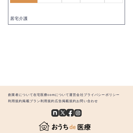
居宅介護
創業者について
在宅医療comについて
運営会社
プライバシーポリシー
利用規約
掲載プラン利用規約
広告掲載規約
お問い合わせ