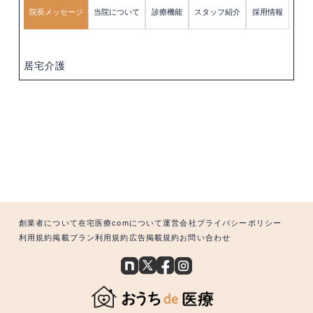
院長メッセージ
当院について
診療機能
スタッフ紹介
採用情報
居宅介護
創業者について
在宅医療comについて
運営会社
プライバシーポリシー
利用規約
掲載プラン利用規約
広告掲載規約
お問い合わせ