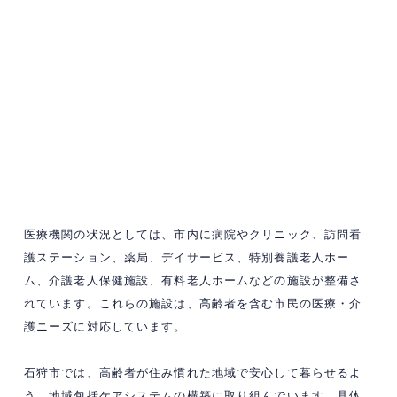
医療機関の状況としては、市内に病院やクリニック、訪問看
護ステーション、薬局、デイサービス、特別養護老人ホー
ム、介護老人保健施設、有料老人ホームなどの施設が整備さ
れています。​これらの施設は、高齢者を含む市民の医療・介
護ニーズに対応しています。
石狩市では、高齢者が住み慣れた地域で安心して暮らせるよ
う、地域包括ケアシステムの構築に取り組んでいます。​具体