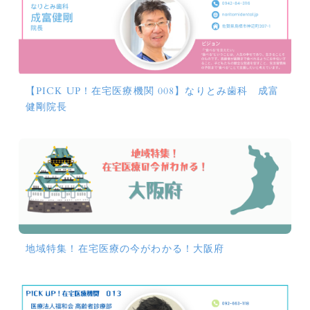
【PICK UP！在宅医療機関 008】なりとみ歯科 成富
健剛院長
地域特集！在宅医療の今がわかる！大阪府