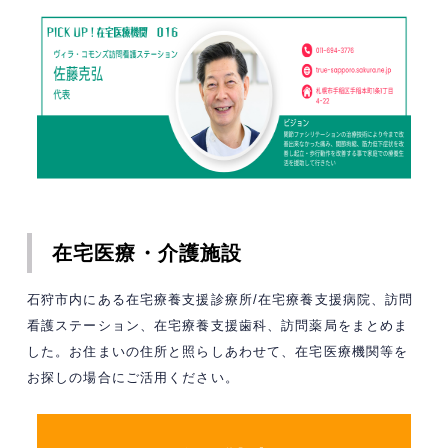
在宅医療・介護施設
石狩市内にある在宅療養支援診療所/在宅療養支援病院、訪問
看護ステーション、在宅療養支援歯科、訪問薬局をまとめま
した。お住まいの住所と照らしあわせて、在宅医療機関等を
お探しの場合にご活用ください。