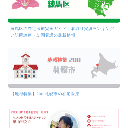
練馬区の在宅医療完全ガイド｜看取り実績ランキング
と訪問診療・訪問看護の最新情報
【地域特集】200 札幌市の在宅医療