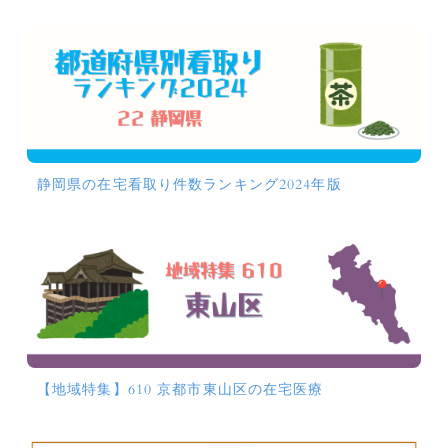
静岡県の在宅看取り件数ランキング2024年版
【地域特集】610 京都市東山区の在宅医療