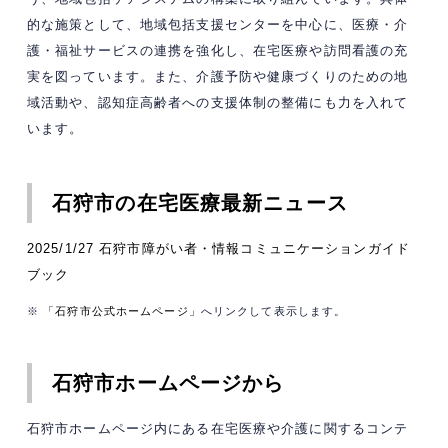
的な施策として、地域包括支援センターを中心に、医療・介
護・福祉サービスの連携を強化し、在宅医療や訪問看護の充
実を図っています。​また、介護予防や健康づくりのための地
域活動や、認知症高齢者への支援体制の整備にも力を入れて
います。​
石狩市の在宅医療最新ニュース
2025/1/27 石狩市障がい者・情報コミュニケーションガイド
ブック
※
「石狩市公式ホームページ」
へリンクして表示します。
石狩市ホームページから
石狩市ホームページ内にある在宅医療や介護に関するコンテ