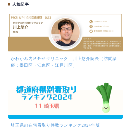
■
人気記事
かわかみ内科外科クリニック 川上悠介院長（訪問診
療：墨田区・江東区・江戸川区）
埼玉県の在宅看取り件数ランキング2024年版