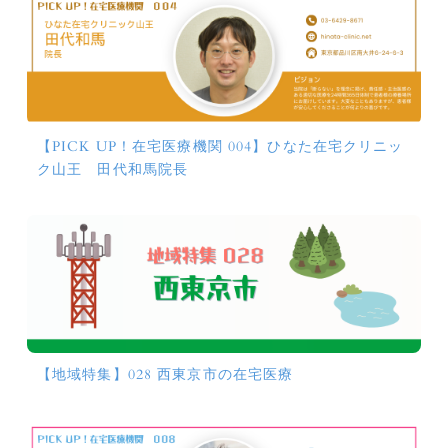
【PICK UP！在宅医療機関 004】ひなた在宅クリニッ
ク山王 田代和馬院長
【地域特集】028 西東京市の在宅医療