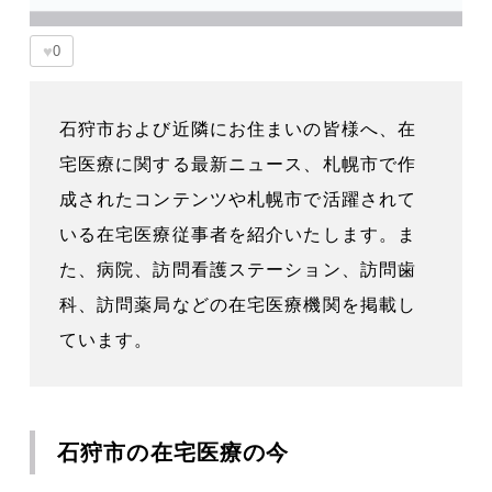
♥
0
石狩市および近隣にお住まいの皆様へ、在
宅医療に関する最新ニュース、札幌市で作
成されたコンテンツや札幌市で活躍されて
いる在宅医療従事者を紹介いたします。ま
た、病院、訪問看護ステーション、訪問歯
科、訪問薬局などの在宅医療機関を掲載し
ています。
石狩市の在宅医療の今