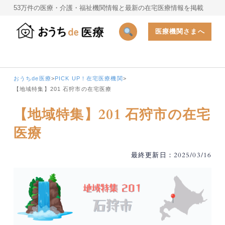
53万件の医療・介護・福祉機関情報と最新の在宅医療情報を掲載
医療機関さまへ
おうちde医療
>
PICK UP！在宅医療機関
>
【地域特集】201 石狩市の在宅医療
【地域特集】201 石狩市の在宅
医療
最終更新日：2025/03/16