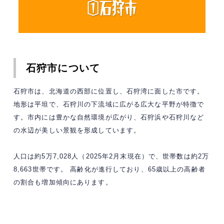
石狩市について
石狩市は、北海道の西部に位置し、石狩湾に面した市です。​
地形は平坦で、石狩川の下流域に広がる広大な平野が特徴で
す。​市内には豊かな自然環境が広がり、石狩浜や石狩川など
の水辺が美しい景観を形成しています。
人口は約5万7,028人（2025年2月末現在）で、世帯数は約2万
8,663世帯です。 ​高齢化が進行しており、65歳以上の高齢者
の割合も増加傾向にあります。