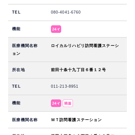
080-4041-6760
ロイカルリハビリ訪問看護ステーシ
ョン
前田十条十九丁目６番１２号
011-213-8951
ＭＴ訪問看護ステーション