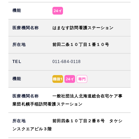
はまなす訪問看護ステーション
前田二条１０丁目１番１０号
011-684-0118
一般社団法人北海道総合在宅ケア事
業団札幌手稲訪問看護ステーション
前田四条１０丁目２番８号 タケシ
ンスクエアビル３階