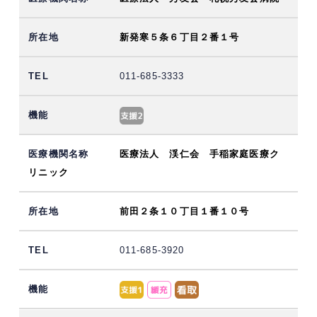
新発寒５条６丁目２番１号
011-685-3333
医療法人 渓仁会 手稲家庭医療ク
リニック
前田２条１０丁目１番１０号
011-685-3920