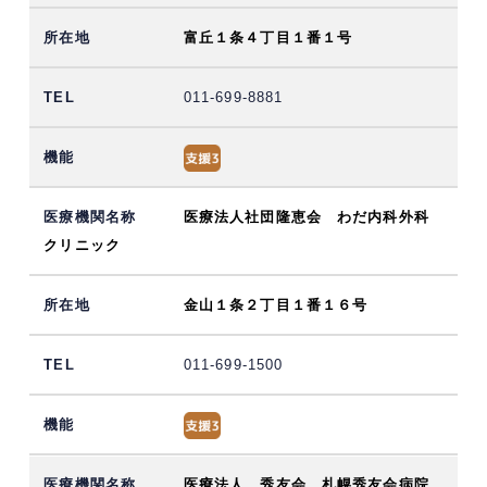
富丘１条４丁目１番１号
011-699-8881
医療法人社団隆恵会 わだ内科外科
クリニック
金山１条２丁目１番１６号
011-699-1500
医療法人 秀友会 札幌秀友会病院