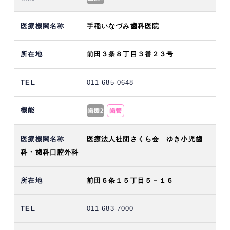
手稲いなづみ歯科医院
前田３条８丁目３番２３号
011-685-0648
医療法人社団さくら会 ゆき小児歯
科・歯科口腔外科
前田６条１５丁目５－１６
011-683-7000