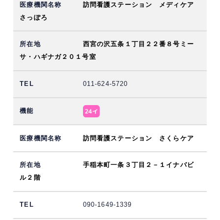
訪問看護ステーション メディケア
さっぽろ
西宮の沢五条１丁目２２番８号ミー
サ・ハギナガ２０１号室
011-624-5720
訪問看護ステーション さくらケア
手稲本町一条３丁目２－１イナバビ
ル２階
090-1649-1339