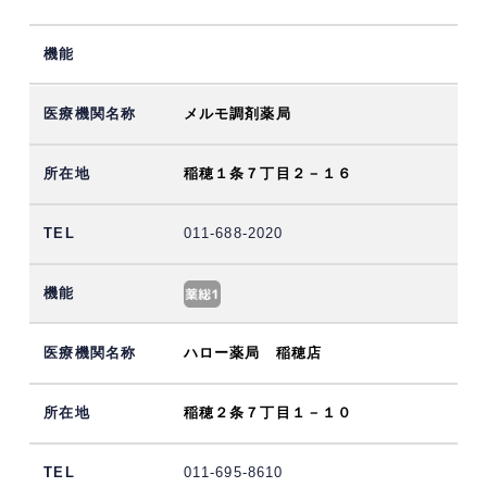
メルモ調剤薬局
稲穂１条７丁目２－１６
011-688-2020
ハロー薬局 稲穂店
稲穂２条７丁目１－１０
011-695-8610