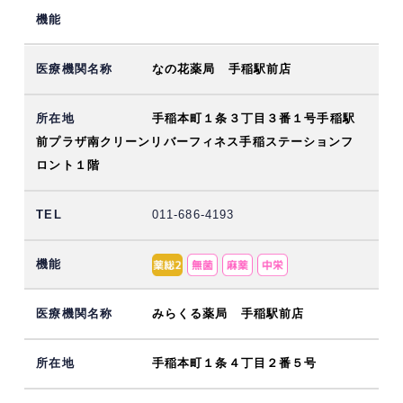
なの花薬局 手稲駅前店
手稲本町１条３丁目３番１号手稲駅
前プラザ南クリーンリバーフィネス手稲ステーションフ
ロント１階
011-686-4193
みらくる薬局 手稲駅前店
手稲本町１条４丁目２番５号