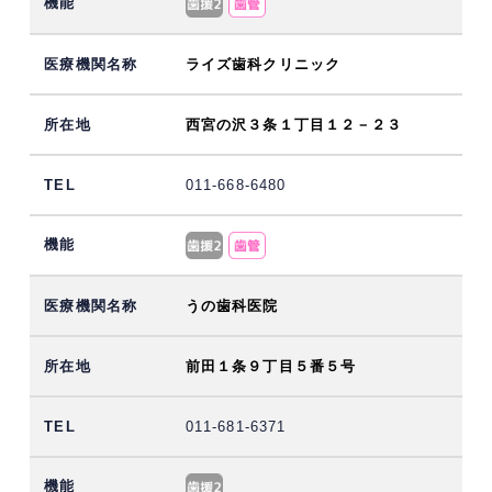
ライズ歯科クリニック
西宮の沢３条１丁目１２－２３
011-668-6480
うの歯科医院
前田１条９丁目５番５号
011-681-6371