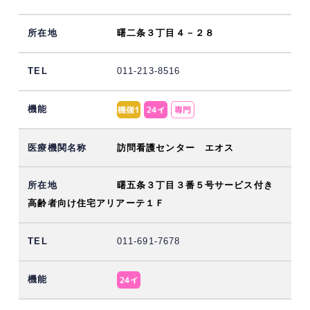
曙二条３丁目４－２８
011-213-8516
訪問看護センター エオス
曙五条３丁目３番５号サービス付き
高齢者向け住宅アリアーテ１Ｆ
011-691-7678