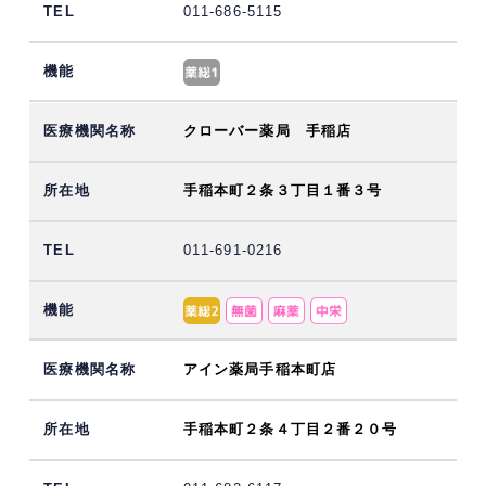
011-686-5115
クローバー薬局 手稲店
手稲本町２条３丁目１番３号
011-691-0216
アイン薬局手稲本町店
手稲本町２条４丁目２番２０号