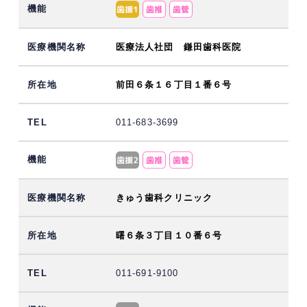
医療法人社団 鎌田歯科医院
前田６条１６丁目１番６号
011-683-3699
きゅう歯科クリニック
曙６条３丁目１０番６号
011-691-9100