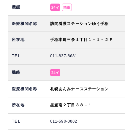
訪問看護ステーションゆう手稲
手稲本町三条１丁目１－１－２Ｆ
011-837-8681
札幌あんみナースステーション
星置南２丁目３８－１
011-590-0882