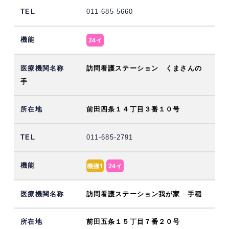
011-685-5660
訪問看護ステーション くまさんの
手
前田四条１４丁目３番１０号
011-685-2791
訪問看護ステーション我が家 手稲
前田五条１５丁目７番２０号