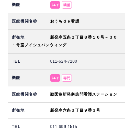
おうちｄｅ看護
新発寒五条２丁目８番１６号－３０
１号室ノイシュバンウィング
011-624-7280
勤医協新発寒訪問看護ステーション
新発寒六条３丁目９番３号
011-699-1515