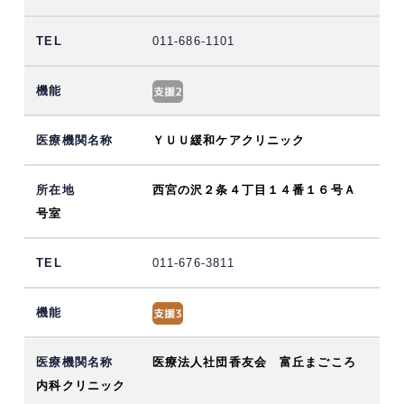
011-686-1101
ＹＵＵ緩和ケアクリニック
西宮の沢２条４丁目１４番１６号Ａ
号室
011-676-3811
医療法人社団香友会 富丘まごころ
内科クリニック