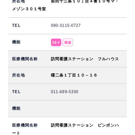
前田十三条１０丁目４番１０号マ・
メゾン３０１号室
090-3115-0727
訪問看護ステーション フルハウス
曙二条１丁目１０－１６
011-699-5330
訪問看護ステーション ピンポンハ
ート