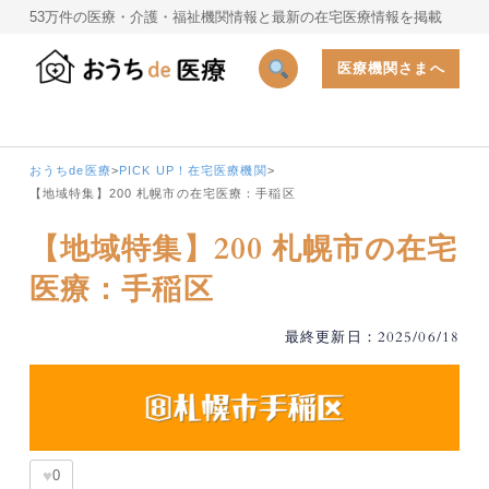
53万件の医療・介護・福祉機関情報と最新の在宅医療情報を掲載
医療機関さまへ
おうちde医療
>
PICK UP！在宅医療機関
>
【地域特集】200 札幌市の在宅医療：手稲区
【地域特集】200 札幌市の在宅
医療：手稲区
最終更新日：2025/06/18
♥
0