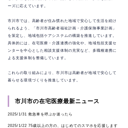
ーズに応えています。
市川市では、高齢者が住み慣れた地域で安心して生活を続け
られるよう、「市川市高齢者福祉計画・介護保険事業計画」
を策定し、地域包括ケアシステムの構築を推進しています。
具体的には、在宅医療・介護連携の強化や、地域包括支援セ
ンターを中心とした相談支援体制の充実など、多職種連携に
よる支援体制を整備しています。
これらの取り組みにより、市川市は高齢者が地域で安心して
暮らせる環境づくりを推進しています。
市川市の在宅医療最新ニュース
2025/1/31 救急車を呼ぶか迷ったら
2025/1/22 75歳以上の方の、はじめてのスマホを応援します