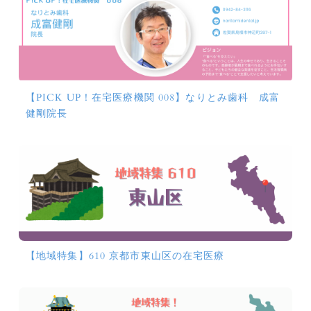
【PICK UP！在宅医療機関 008】なりとみ歯科 成富
健剛院長
【地域特集】610 京都市東山区の在宅医療