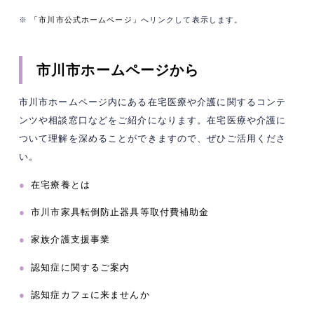
※
「市川市公式ホームページ」
へリンクして表示します。
市川市ホームページから
市川市ホームページ内にある在宅医療や介護に関するコンテ
ンツや相談窓口などをご紹介になります。在宅医療や介護に
ついて理解を深めることができますので、ぜひご活用くださ
い。
●
在宅療養とは
●
市川市家具転倒防止器具等取付費補助金
●
家族介護支援事業
●
認知症に関するご案内
●
認知症カフェに来ませんか