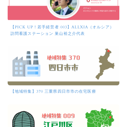
【PICK UP！若手経営者 003】ALLXIA（オルシア）
訪問看護ステーション 巣山裕之介代表
【地域特集】370 三重県四日市市の在宅医療