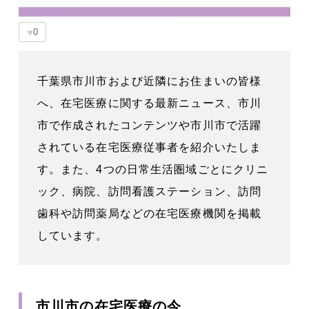
♥
0
千葉県市川市および近隣にお住まいの皆様
へ、在宅医療に関する最新ニュース、市川
市で作成されたコンテンツや市川市で活躍
されている在宅医療従事者を紹介いたしま
す。また、4つの日常生活圏域ごとにクリニ
ック、病院、訪問看護ステーション、訪問
歯科や訪問薬局などの在宅医療機関を掲載
しています。
市川市の在宅医療の今