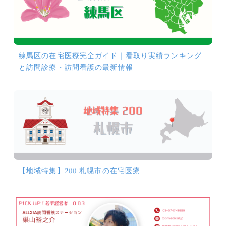
練馬区の在宅医療完全ガイド｜看取り実績ランキング
と訪問診療・訪問看護の最新情報
【地域特集】200 札幌市の在宅医療