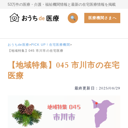
53万件の医療・介護・福祉機関情報と最新の在宅医療情報を掲載
医療機関さまへ
おうちde医療
>
PICK UP！在宅医療機関
>
【地域特集】045 市川市の在宅医療
【地域特集】045 市川市の在宅
医療
最終更新日：2025/08/29