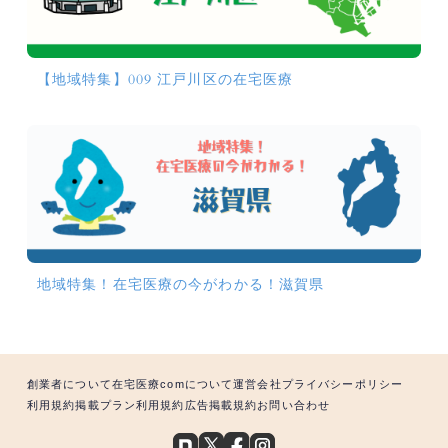
【地域特集】009 江戸川区の在宅医療
地域特集！在宅医療の今がわかる！滋賀県
創業者について
在宅医療comについて
運営会社
プライバシーポリシー
利用規約
掲載プラン利用規約
広告掲載規約
お問い合わせ