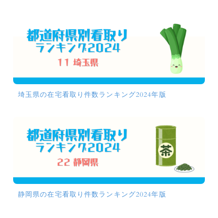
埼玉県の在宅看取り件数ランキング2024年版
静岡県の在宅看取り件数ランキング2024年版