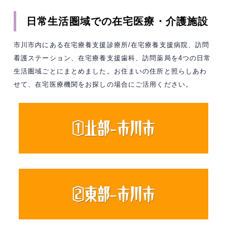
日常生活圏域での在宅医療・介護施設
市川市内にある在宅療養支援診療所/在宅療養支援病院、訪問
看護ステーション、在宅療養支援歯科、訪問薬局を4つの日常
生活圏域ごとにまとめました。お住まいの住所と照らしあわ
せて、在宅医療機関をお探しの場合にご活用ください。