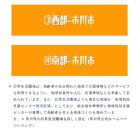
※ 日常生活圏域は、高齢者が住み慣れた地域で介護保険などのサービス
を利用できるように、地理的条件や人口、交通事情などを考慮して定
められています。また、日常生活圏域よりも身近な地域を「地域包括
支援センター担当区域」としており、総合福祉事務所と地域包括支援
センターが連携して高齢者を支える地域づくりを進めていま
す。
» 市川市の日常生活圏域を詳しく読む（市川市公式ホームペー
ジへリンク）