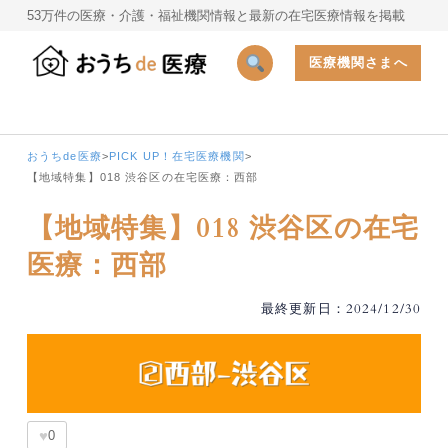
53万件の医療・介護・福祉機関情報と最新の在宅医療情報を掲載
医療機関さまへ
おうちde医療
>
PICK UP！在宅医療機関
>
【地域特集】018 渋谷区の在宅医療：西部
【地域特集】018 渋谷区の在宅
医療：西部
最終更新日：2024/12/30
♥
0