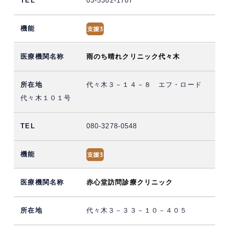
03-5302-1707
雨のち晴れクリニック代々木
代々木３－１４－８ エフ・ロード
代々木１０１号
080-3278-0548
赤心堂訪問診療クリニック
代々木３－３３－１０－４０５