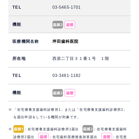
03-5465-1701
坪田歯科医院
西原二丁目３１番１号 １階
03-3481-1182
※ 「在宅療養支援歯科診療所1」または「在宅療養支援歯科診療所2」
を届出申請をしている機関が対象です。
※
：在宅療養支援歯科診療所1届出
：在宅療養支援歯科
診療所2届出
：在宅歯科医療推進加算届出
：在宅患