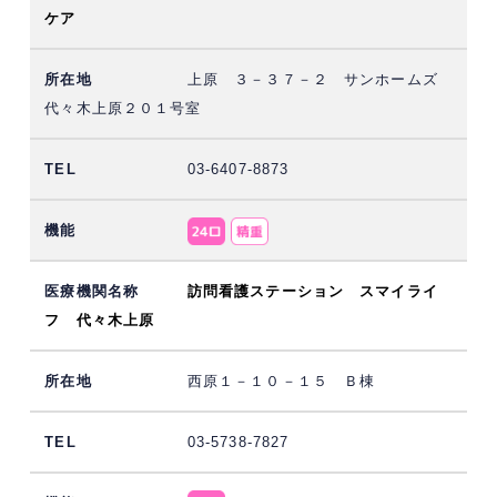
ケア
上原 ３－３７－２ サンホームズ
代々木上原２０１号室
03-6407-8873
訪問看護ステーション スマイライ
フ 代々木上原
西原１－１０－１５ Ｂ棟
03-5738-7827