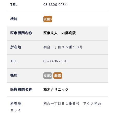
03-6300-0064
医療法人 内藤病院
初台一丁目３５番１０号
03-3370-2351
柏木クリニック
初台一丁目５１番５号 アクス初台
６０４