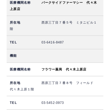
パークサイドファーマシー 代々木
上原店
西原三丁目７番５号 ミタニビル１
階
03-6416-8487
フラワー薬局 代々木上原店
西原三丁目７番８号 フィールド
代々木上原１階
03-5452-0973