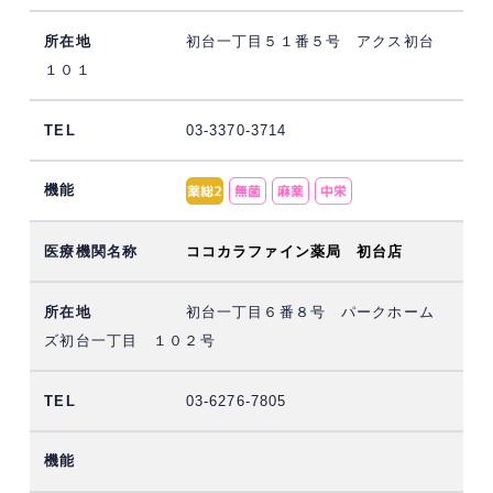
初台一丁目５１番５号 アクス初台
１０１
03-3370-3714
ココカラファイン薬局 初台店
初台一丁目６番８号 パークホーム
ズ初台一丁目 １０２号
03-6276-7805