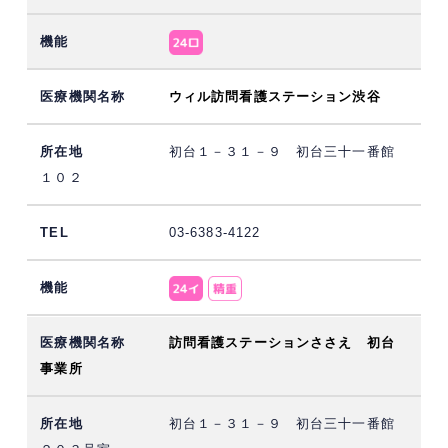
ウィル訪問看護ステーション渋谷
初台１－３１－９ 初台三十一番館
１０２
03-6383-4122
訪問看護ステーションささえ 初台
事業所
初台１－３１－９ 初台三十一番館