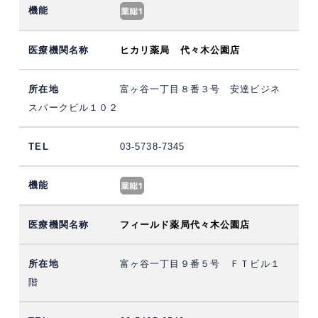
ヒカリ薬局 代々木公園店
富ヶ谷一丁目８番３号 安達ビジネ
スパークビル１０２
03-5738-7345
フィールド薬局代々木公園店
富ヶ谷一丁目９番５号 ＦＴビル１
階