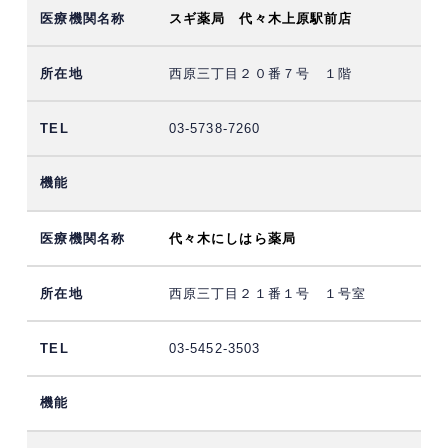
スギ薬局 代々木上原駅前店
西原三丁目２０番７号 １階
03-5738-7260
代々木にしはら薬局
西原三丁目２１番１号 １号室
03-5452-3503