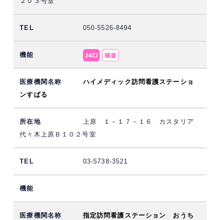
２０３号室
050-5526-8494
ハイメディック訪問看護ステーショ
ンすばる
上原 １－１７－１６ カスタリア
代々木上原Ｂ１０２号室
03-5738-3521
指定訪問看護ステーション おうち