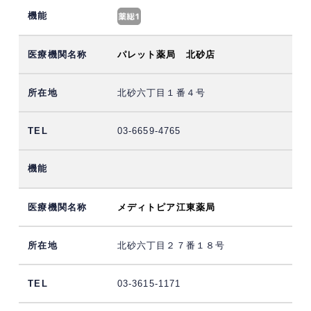
パレット薬局 北砂店
北砂六丁目１番４号
03-6659-4765
メディトピア江東薬局
北砂六丁目２７番１８号
03-3615-1171