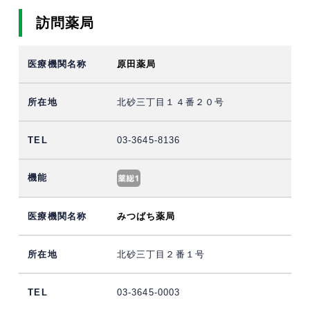
訪問薬局
原田薬局
北砂三丁目１４番２０号
03-3645-8136
みつばち薬局
北砂三丁目２番１号
03-3645-0003