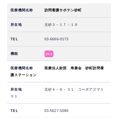
訪問看護サボテン砂町
北砂３－１７－１９
03-6666-0173
医療法人財団 寿康会 砂町訪問看
護ステーション
北砂４－６－３１ コーポアズマ１
０１
03-5627-5080