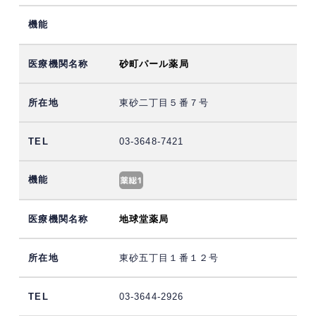
砂町パール薬局
東砂二丁目５番７号
03-3648-7421
地球堂薬局
東砂五丁目１番１２号
03-3644-2926