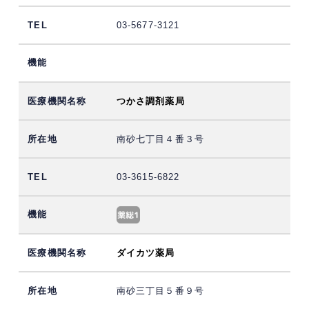
03-5677-3121
つかさ調剤薬局
南砂七丁目４番３号
03-3615-6822
ダイカツ薬局
南砂三丁目５番９号