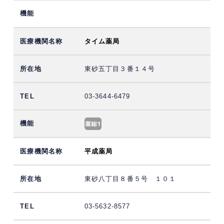
タイム薬局
東砂五丁目３番１４号
03-3644-6479
平成薬局
東砂八丁目８番５号 １０１
03-5632-8577