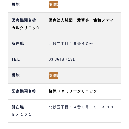
医療法人社団 愛育会 協和メディ
カルクリニック
北砂二丁目１５番４０号
03-3648-4131
柳沢ファミリークリニック
北砂五丁目１４番３号 Ｓ－ＡＮＮ
ＥＸ１０１