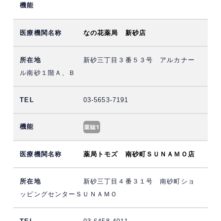
なの花薬局 新砂店
新砂三丁目３番５３号 アルカナー
ル南砂１階Ａ、Ｂ
03-5653-7191
薬局トモズ 南砂町ＳＵＮＡＭＯ店
新砂三丁目４番３１号 南砂町ショ
ッピングセンターＳＵＮＡＭＯ