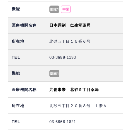
日本調剤 仁生堂薬局
北砂五丁目１５番６号
03-3699-1193
共創未来 北砂５丁目薬局
北砂五丁目２０番８号 １階Ａ
03-6666-1821