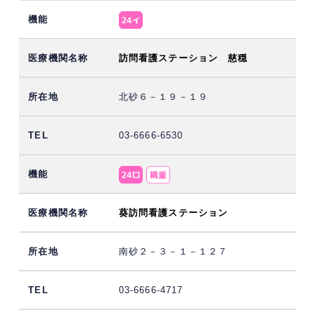
訪問看護ステーション 慈穏
北砂６－１９－１９
03-6666-6530
葵訪問看護ステーション
南砂２－３－１－１２７
03-6666-4717