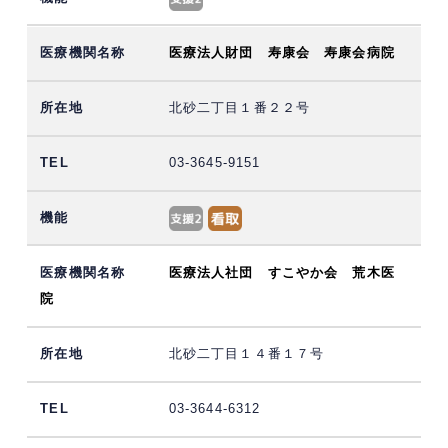
医療法人財団 寿康会 寿康会病院
北砂二丁目１番２２号
03-3645-9151
医療法人社団 すこやか会 荒木医
院
北砂二丁目１４番１７号
03-3644-6312