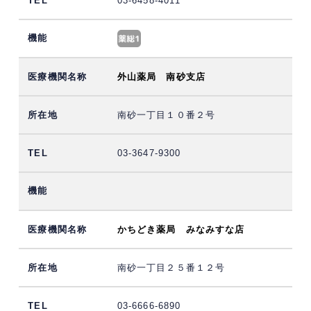
03-6458-4011
外山薬局 南砂支店
南砂一丁目１０番２号
03-3647-9300
かちどき薬局 みなみすな店
南砂一丁目２５番１２号
03-6666-6890