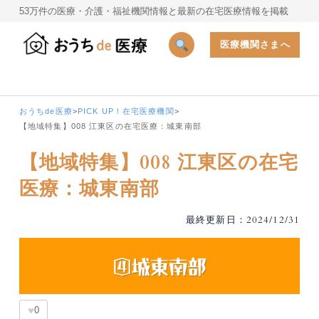
53万件の医療・介護・福祉機関情報と最新の在宅医療情報を掲載
医療機関さまへ
おうちde医療
>
PICK UP！在宅医療機関
>
【地域特集】008 江東区の在宅医療：城東南部
【地域特集】008 江東区の在宅
医療：城東南部
最終更新日：2024/12/31
♥
0