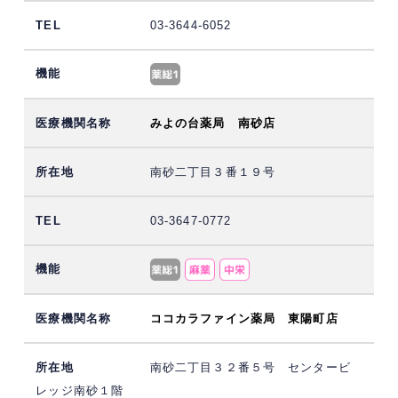
03-3644-6052
みよの台薬局 南砂店
南砂二丁目３番１９号
03-3647-0772
ココカラファイン薬局 東陽町店
南砂二丁目３２番５号 センタービ
レッジ南砂１階