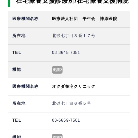
在宅療養支援診療所/在宅療養支援病院
医療法人社団 平生会 神原医院
北砂七丁目３番１７号
03-3645-7351
オクダ在宅クリニック
北砂七丁目６番５号
03-6659-7501