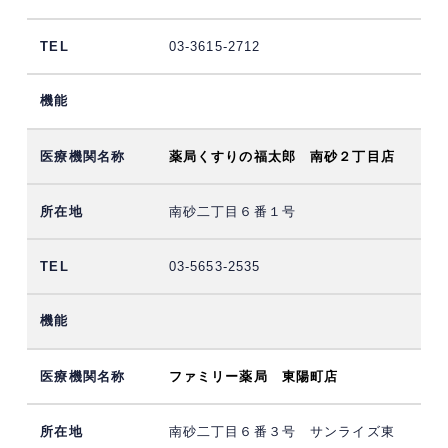
03-3615-2712
薬局くすりの福太郎 南砂２丁目店
南砂二丁目６番１号
03-5653-2535
ファミリー薬局 東陽町店
南砂二丁目６番３号 サンライズ東