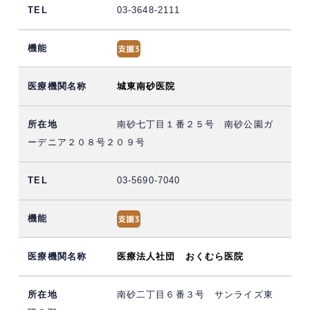
03-3648-2111
城東南砂医院
南砂七丁目１番２５号 南砂公園ガ
ーデニア２０８号２０９号
03-5690-7040
医療法人社団 おくむら医院
南砂二丁目６番３号 サンライズ東