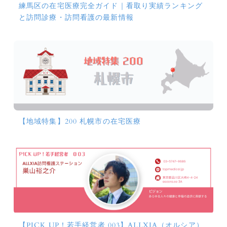
練馬区の在宅医療完全ガイド｜看取り実績ランキング
と訪問診療・訪問看護の最新情報
【地域特集】200 札幌市の在宅医療
【PICK UP！若手経営者 003】ALLXIA（オルシア）