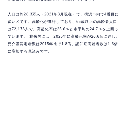
人口は約28.3万人（2021年3月現在）で、横浜市内で4番目に
多い区です。​高齢化が進行しており、65歳以上の高齢者人口
は72,173人で、高齢化率は25.6％と市平均の24.7％を上回っ
ています。 ​将来的には、2025年に高齢化率が26.6％に達し、
要介護認定者数は2015年比で1.8倍、認知症高齢者数は1.6倍
に増加する見込みです。