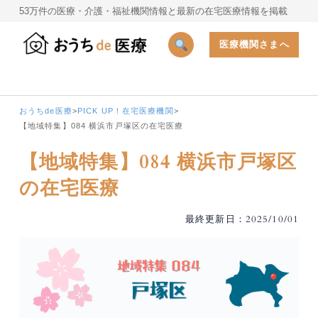
53万件の医療・介護・福祉機関情報と最新の在宅医療情報を掲載
医療機関さまへ
おうちde医療
>
PICK UP！在宅医療機関
>
【地域特集】084 横浜市戸塚区の在宅医療
【地域特集】084 横浜市戸塚区
の在宅医療
最終更新日：2025/10/01