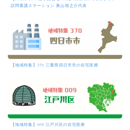
訪問看護ステーション 巣山裕之介代表
【地域特集】370 三重県四日市市の在宅医療
【地域特集】009 江戸川区の在宅医療