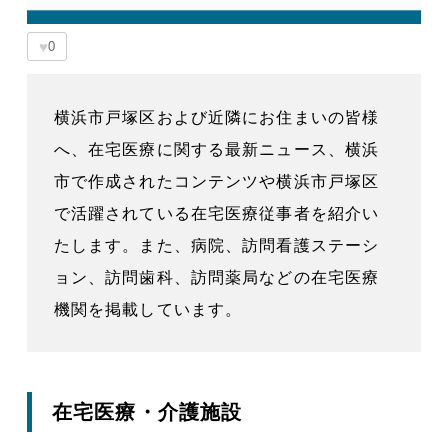
♥
0
横浜市戸塚区および近隣にお住まいの皆様
へ、在宅医療に関する最新ニュース、横浜
市で作成されたコンテンツや横浜市戸塚区
で活躍されている在宅医療従事者を紹介い
たします。また、病院、訪問看護ステーシ
ョン、訪問歯科、訪問薬局などの在宅医療
機関を掲載しています。
在宅医療・介護施設