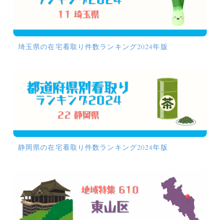
埼玉県の在宅看取り件数ランキング2024年版
静岡県の在宅看取り件数ランキング2024年版