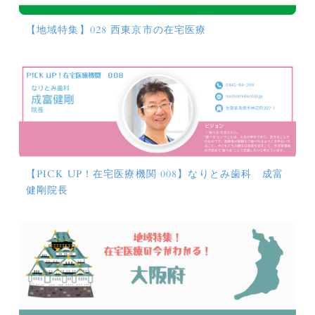
【地域特集】028 西東京市の在宅医療
【PICK UP！在宅医療機関 008】なりとみ歯科 成富
健剛院長