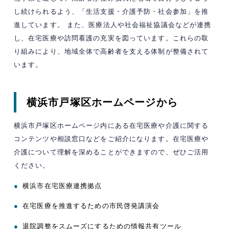
し続けられるよう、「生活支援・介護予防・社会参加」を推
進しています。 ​また、医療法人や社会福祉協議会などが連携
し、在宅医療や訪問看護の充実を図っています。​これらの取
り組みにより、地域全体で高齢者を支える体制が整備されて
います。​
横浜市戸塚区ホームページから
横浜市戸塚区ホームページ内にある在宅医療や介護に関する
コンテンツや相談窓口などをご紹介になります。在宅医療や
介護について理解を深めることができますので、ぜひご活用
ください。
●
横浜市在宅医療連携拠点
●
在宅医療を推進するための市民啓発講演会
●
退院調整をスムーズにするための情報共有ツール