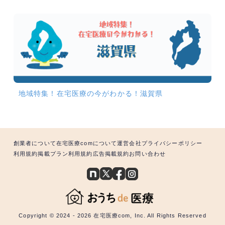
地域特集！在宅医療の今がわかる！滋賀県
創業者について
在宅医療comについて
運営会社
プライバシーポリシー
利用規約
掲載プラン利用規約
広告掲載規約
お問い合わせ
Copyright © 2024 - 2026 在宅医療com, Inc. All Rights Reserved