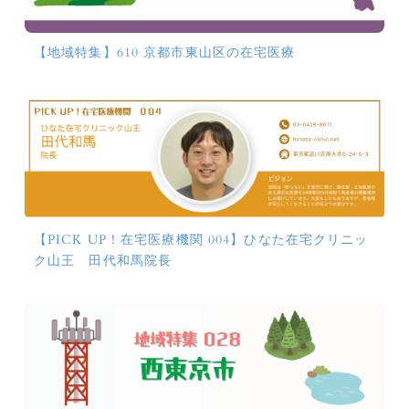
【地域特集】610 京都市東山区の在宅医療
【PICK UP！在宅医療機関 004】ひなた在宅クリニッ
ク山王 田代和馬院長