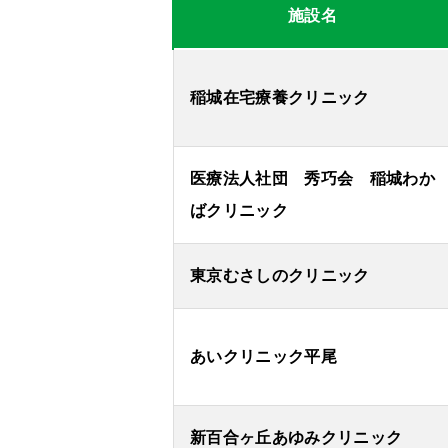
施設名
稲城在宅療養クリニック
医療法人社団 秀巧会 稲城わか
ばクリニック
東京むさしのクリニック
あいクリニック平尾
新百合ヶ丘あゆみクリニック