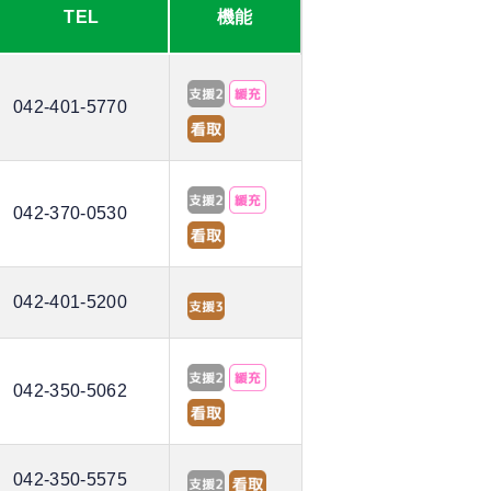
TEL
機能
042-401-5770
042-370-0530
042-401-5200
042-350-5062
042-350-5575