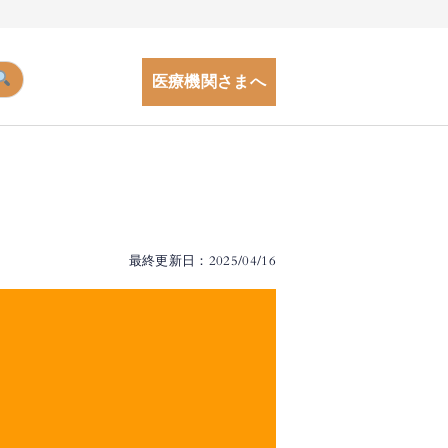
医療機関さまへ
最終更新日：2025/04/16