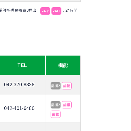
問看護管理療養費3届出
：24時間
TEL
機能
042-370-8828
042-401-6480