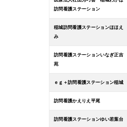
訪問看護ステーション
稲城訪問看護ステーションほほえ
み
訪問看護ステーションいなぎ正吉
苑
ｅｇ＋訪問看護ステーション稲城
訪問看護かえりえ平尾
訪問看護ステーションゆい若葉台