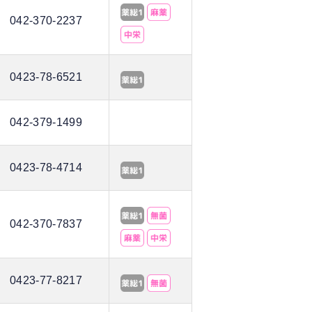
042-370-2237
0423-78-6521
042-379-1499
0423-78-4714
042-370-7837
0423-77-8217