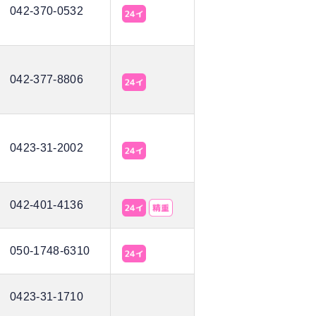
042-370-0532
042-377-8806
0423-31-2002
042-401-4136
050-1748-6310
0423-31-1710