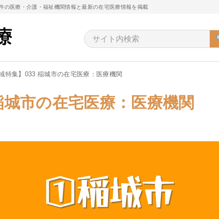
万件の医療・介護・福祉機関情報と最新の在宅医療情報を掲載
域特集】033 稲城市の在宅医療：医療機関
 稲城市の在宅医療：医療機関