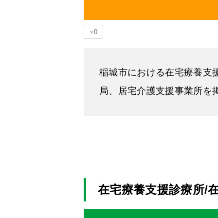
♥
0
稲城市における在宅療養支
局、居宅介護支援事業所を
在宅療養支援診療所/