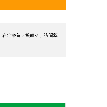
、在宅療養支援歯科、訪問薬