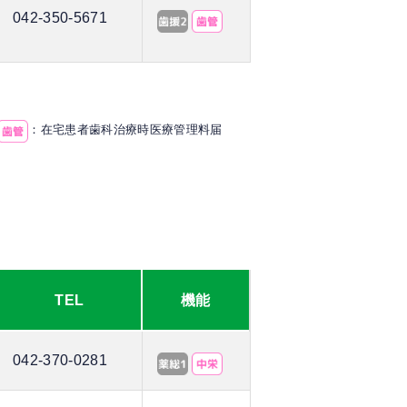
042-350-5671
：在宅患者歯科治療時医療管理料届
TEL
機能
042-370-0281