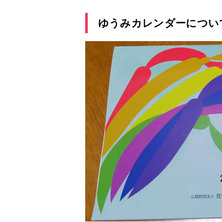
ゆうみカレンダーについ