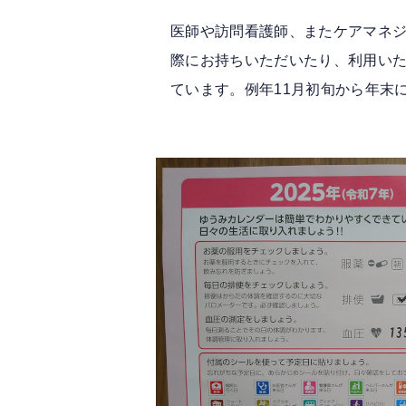
医師や訪問看護師、またケアマネ
際にお持ちいただいたり、利用い
ています。例年11月初旬から年末