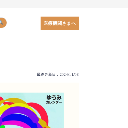
医療機関さまへ
最終更新日：2024/11/08