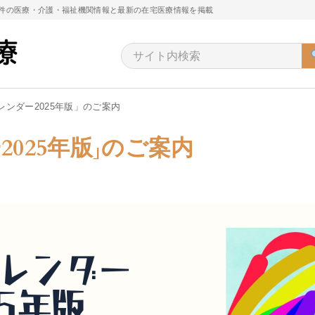
万件の医療・介護・福祉機関情報と最新の在宅医療情報を掲載
レンダー2025年版」のご案内
025年版」のご案内