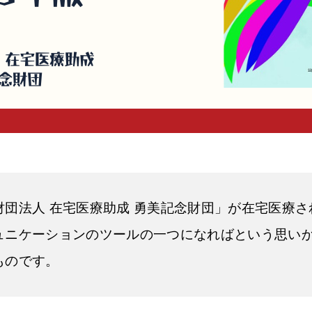
団法人 在宅医療助成 勇美記念財団」が在宅医療
ュニケーションのツールの一つになればという思い
ものです。