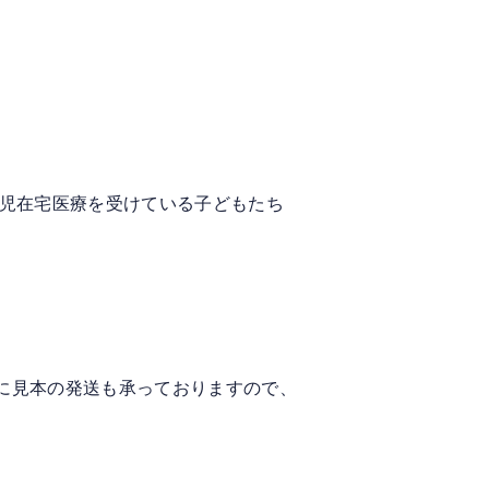
小児在宅医療を受けている子どもたち
に見本の発送も承っておりますので、