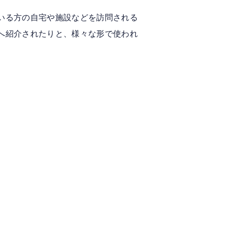
いる方の自宅や施設などを訪問される
へ紹介されたりと、様々な形で使われ