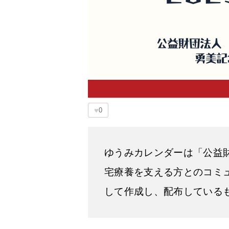
♥
0
ゆうみカレンダーは「公益財
宅療養を支える方とのコミ
して作成し、配布している