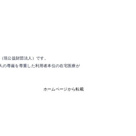
人（現公益財団法人）です。
人の尊厳を尊重した利用者本位の在宅医療が
ホームページから転載