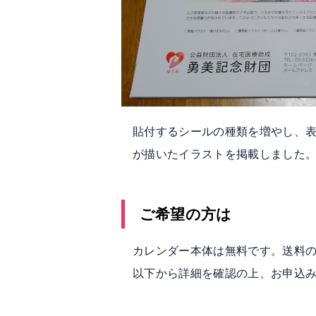
貼付するシールの種類を増やし、表
が描いたイラストを掲載しました
ご希望の方は
カレンダー本体は無料です。送料
以下から詳細を確認の上、お申込