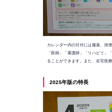
カレンダー内の日付には服薬、排
「医師」「看護師」「リハビリ」「
ることができます。また、在宅医
2025年版の特長